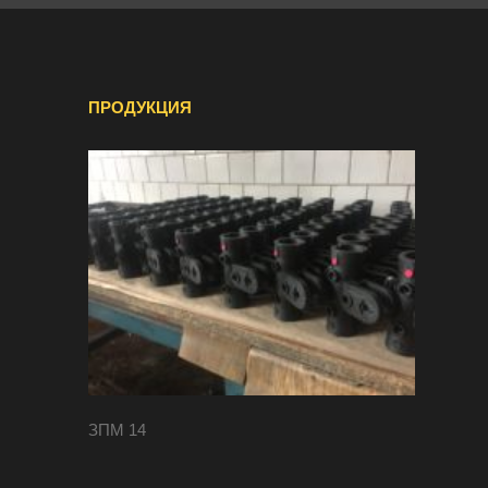
ПРОДУКЦИЯ
ЗПМ 14