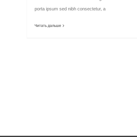
porta ipsum sed nibh consectetur, a
Читать дальше