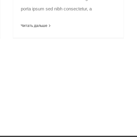
porta ipsum sed nibh consectetur, a
Читать дальше