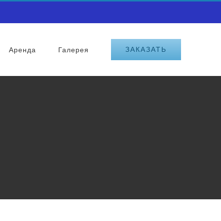
ЗАКАЗАТЬ
Аренда
Галерея
n