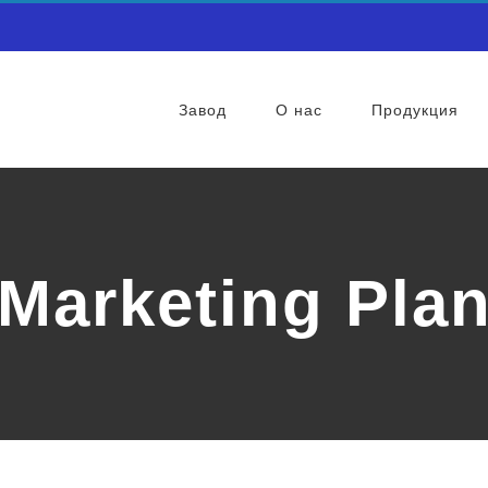
Завод
О нас
Продукция
Marketing Pla