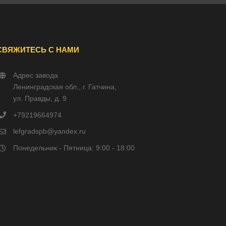
СВЯЖИТЕСЬ С НАМИ
Адрес завода
Ленинградская обл., г. Гатчина,
ул. Правды, д. 9
+79219664974
lefgradspb@yandex.ru
Понедельник - Пятница: 9:00 - 18:00